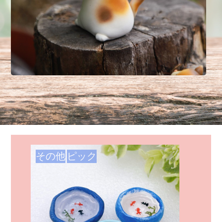
その他
ピック