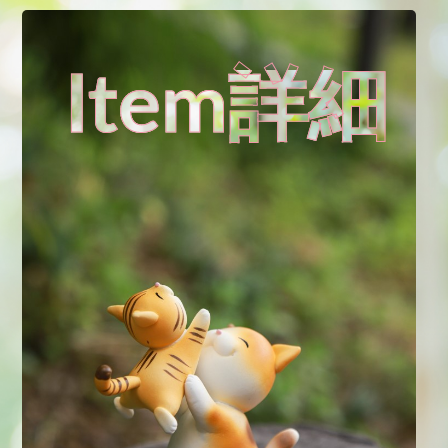
Item詳細