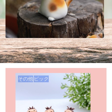
その他
ピック