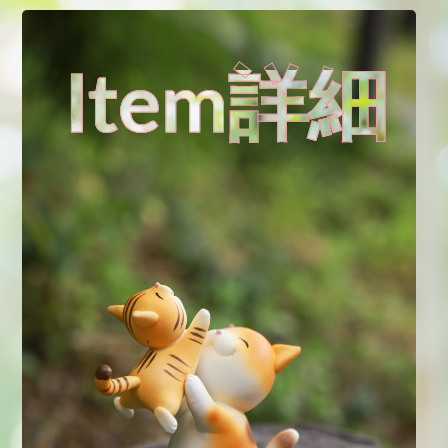
Item詳細