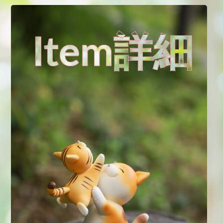
Item詳細