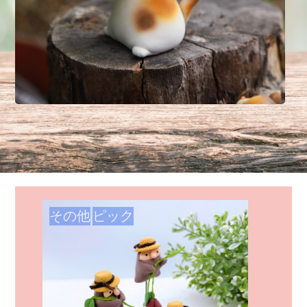
その他
ピック