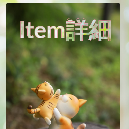
Item詳細