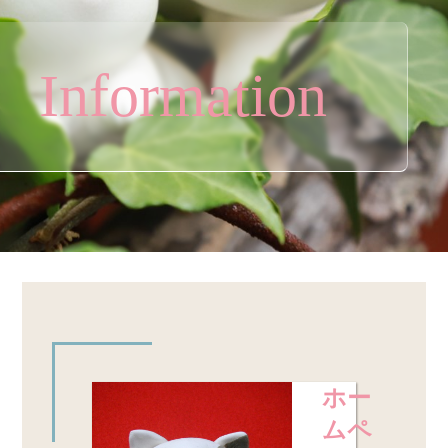
Information
ホー
ムペ