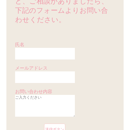
ど、ご相談がありましたら、
下記のフォームよりお問い合
わせください。
氏名
メールアドレス
お問い合わせ内容