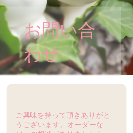
お問い合
わせ
ご興味を持って頂きありがと
うございます。オーダーな