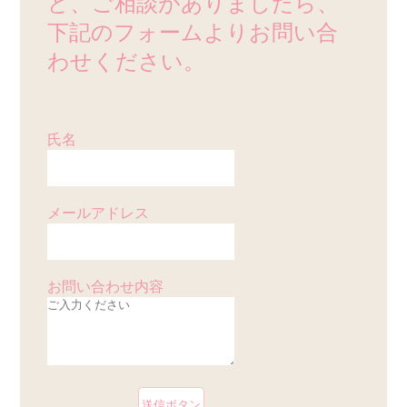
ど、ご相談がありましたら、
下記のフォームよりお問い合
わせください。
氏名
メールアドレス
お問い合わせ内容