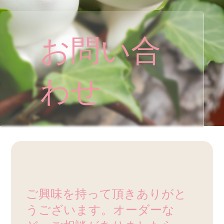
お問い合
わせ
ご興味を持って頂きありがと
うございます。オーダーな